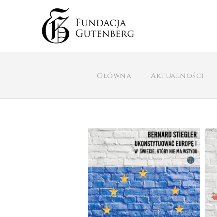
Główna
Aktualności