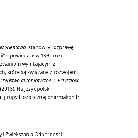
ezorientacja,
stanowiły rozprawę
ii” – powiedział w 1992 roku
wyzwaniom wynikającym z
ch, które są związane z rozwojem
czeństwo automatyczne 1. Przyszłość
(2018). Na język polski
m grupy filozoficznej pharmakon.fr.
 i Zwiększania Odporności.