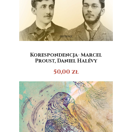
Korespondencja- Marcel
Proust, Daniel Halévy
50,00
zł