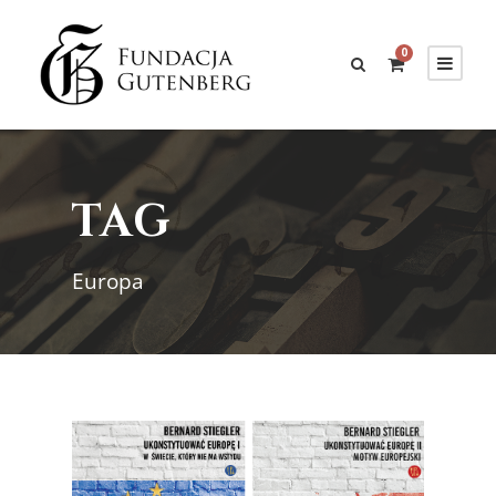
0
TAG
Europa