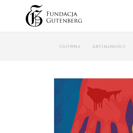
Główna
Aktualności