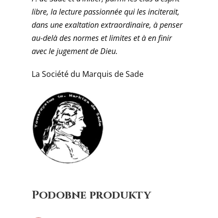
libre, la lecture passionnée qui les inciterait,
dans une exaltation extraordinaire, à penser
au-delà des normes et limites et à en finir
avec le jugement de Dieu.
La Société du Marquis de Sade
Podobne produkty