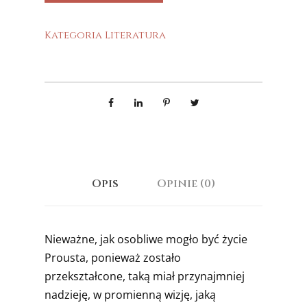
Kategoria
Literatura
Opis
Opinie (0)
Nieważne, jak osobliwe mogło być życie
Prousta, ponieważ zostało
przekształcone, taką miał przynajmniej
nadzieję, w promienną wizję, jaką