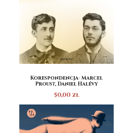
Korespondencja- Marcel
Proust, Daniel Halévy
50,00
zł