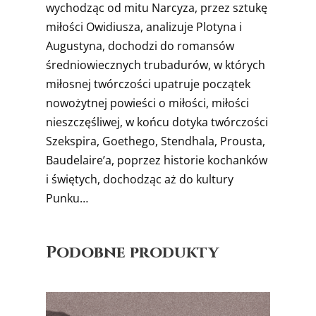
wychodząc od mitu Narcyza, przez sztukę
miłości Owidiusza, analizuje Plotyna i
Augustyna, dochodzi do romansów
średniowiecznych trubadurów, w których
miłosnej twórczości upatruje początek
nowożytnej powieści o miłości, miłości
nieszczęśliwej, w końcu dotyka twórczości
Szekspira, Goethego, Stendhala, Prousta,
Baudelaire’a, poprzez historie kochanków
i świętych, dochodząc aż do kultury
Punku…
Podobne produkty