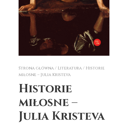
Strona główna
/
Literatura
/ Historie
miłosne – Julia Kristeva
Historie
miłosne –
Julia Kristeva