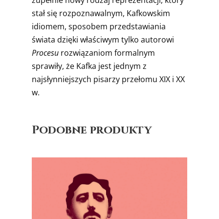
stał się rozpoznawalnym, Kafkowskim
idiomem, sposobem przedstawiania
świata dzięki właściwym tylko autorowi
Procesu
rozwiązaniom formalnym
sprawiły, że Kafka jest jednym z
najsłynniejszych pisarzy przełomu XIX i XX
w.
Podobne produkty