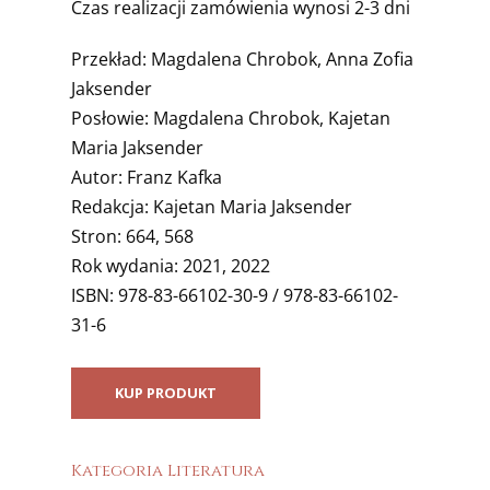
Czas realizacji zamówienia wynosi 2-3 dni
Przekład: Magdalena Chrobok, Anna Zofia
Jaksender
Posłowie: Magdalena Chrobok, Kajetan
Maria Jaksender
Autor: Franz Kafka
Redakcja: Kajetan Maria Jaksender
Stron: 664, 568
Rok wydania: 2021, 2022
ISBN: 978-83-66102-30-9 / 978-83-66102-
31-6
KUP PRODUKT
Kategoria
Literatura