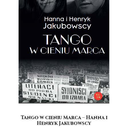
Tango w cieniu Marca – Hanna i
Henryk Jakubowscy