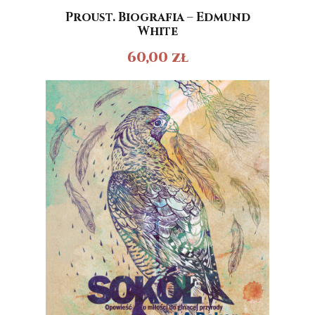
Proust. Biografia – Edmund
White
60,00
zł