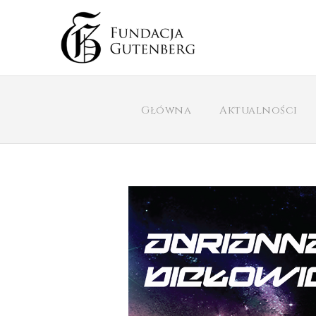
Główna
Aktualności