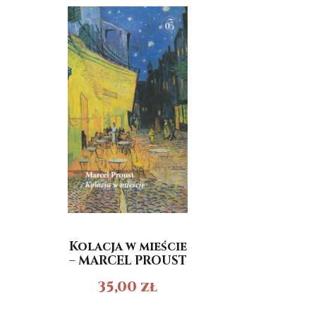
Kolacja w mieście
– MARCEL PROUST
35,00
zł