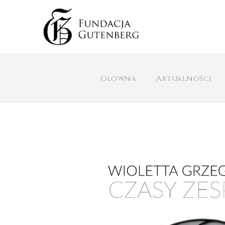
Główna
Aktualności