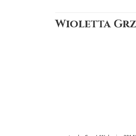
Wioletta Gr