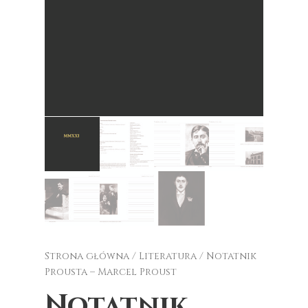
Strona główna
/
Literatura
/ Notatnik
Prousta – Marcel Proust
Notatnik