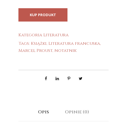
KUP PRODUKT
Kategoria
Literatura
Tags:
Książki
,
Literatura francuska
,
Marcel Proust
,
notatnik
Opis
Opinie (0)