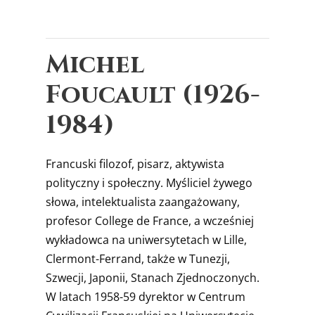
Michel
Foucault (1926-
1984)
Francuski filozof, pisarz, aktywista
polityczny i społeczny. Myśliciel żywego
słowa, intelektualista zaangażowany,
profesor College de France, a wcześniej
wykładowca na uniwersytetach w Lille,
Clermont-Ferrand, także w Tunezji,
Szwecji, Japonii, Stanach Zjednoczonych.
W latach 1958-59 dyrektor w Centrum