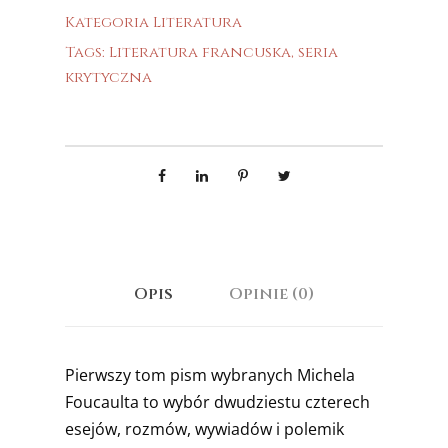
Kategoria
Literatura
Tags:
Literatura francuska
,
seria
krytyczna
Opis
Opinie (0)
Pierwszy tom pism wybranych Michela
Foucaulta to wybór dwudziestu czterech
esejów, rozmów, wywiadów i polemik