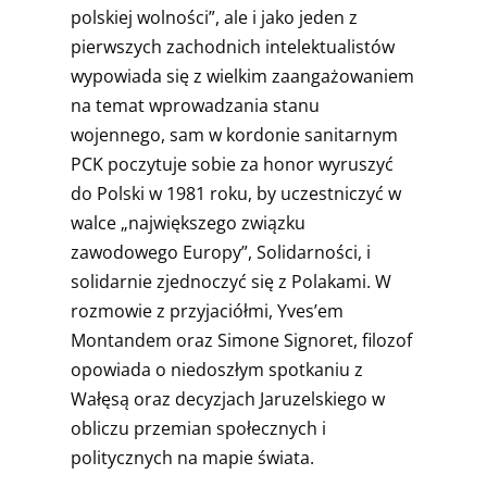
polskiej wolności”, ale i jako jeden z
pierwszych zachodnich intelektualistów
wypowiada się z wielkim zaangażowaniem
na temat wprowadzania stanu
wojennego, sam w kordonie sanitarnym
PCK poczytuje sobie za honor wyruszyć
do Polski w 1981 roku, by uczestniczyć w
walce „największego związku
zawodowego Europy”, Solidarności, i
solidarnie zjednoczyć się z Polakami. W
rozmowie z przyjaciółmi, Yves’em
Montandem oraz Simone Signoret, filozof
opowiada o niedoszłym spotkaniu z
Wałęsą oraz decyzjach Jaruzelskiego w
obliczu przemian społecznych i
politycznych na mapie świata.