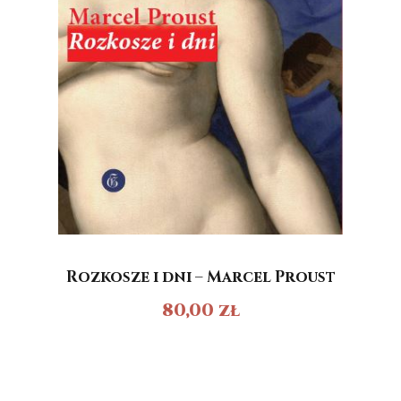
Rozkosze i dni – Marcel Proust
80,00
zł