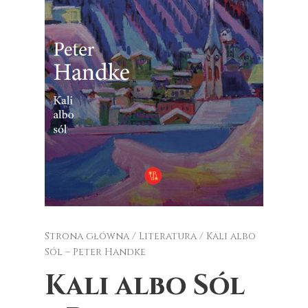
Strona główna
/
Literatura
/ Kali albo
Sól – Peter Handke
Kali albo Sól