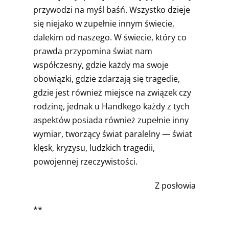
przywodzi na myśl baśń. Wszystko dzieje
się niejako w zupełnie innym świecie,
dalekim od naszego. W świecie, który co
prawda przypomina świat nam
współczesny, gdzie każdy ma swoje
obowiązki, gdzie zdarzają się tragedie,
gdzie jest również miejsce na związek czy
rodzinę, jednak u Handkego każdy z tych
aspektów posiada również zupełnie inny
wymiar, tworzący świat paralelny — świat
klęsk, kryzysu, ludzkich tragedii,
powojennej rzeczywistości.
Z posłowia
**