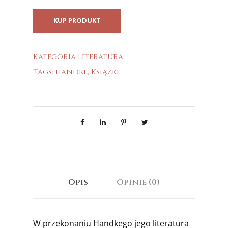
KUP PRODUKT
Kategoria
Literatura
Tags:
handke
,
Książki
Opis
Opinie (0)
W przekonaniu Handkego jego literatura