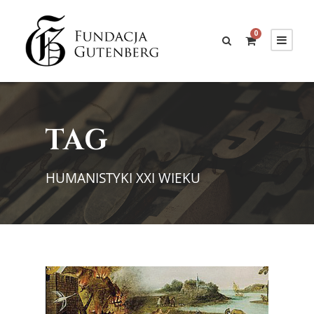
0
TAG
HUMANISTYKI XXI WIEKU