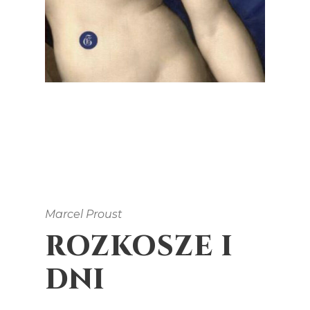
Marcel Proust
ROZKOSZE I
DNI